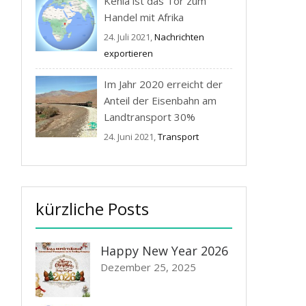
Kenia ist das Tor zum
Handel mit Afrika
24. Juli 2021,
Nachrichten
exportieren
Im Jahr 2020 erreicht der
Anteil der Eisenbahn am
Landtransport 30%
24. Juni 2021,
Transport
kürzliche Posts
Happy New Year 2026
Dezember 25, 2025