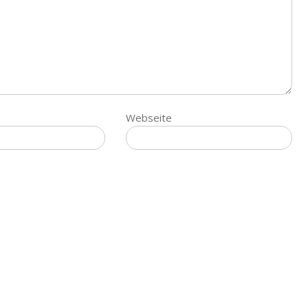
Webseite