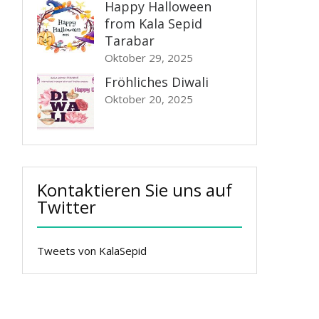
Happy Halloween
from Kala Sepid
Tarabar
Oktober 29, 2025
Fröhliches Diwali
Oktober 20, 2025
Kontaktieren Sie uns auf
Twitter
Tweets von KalaSepid