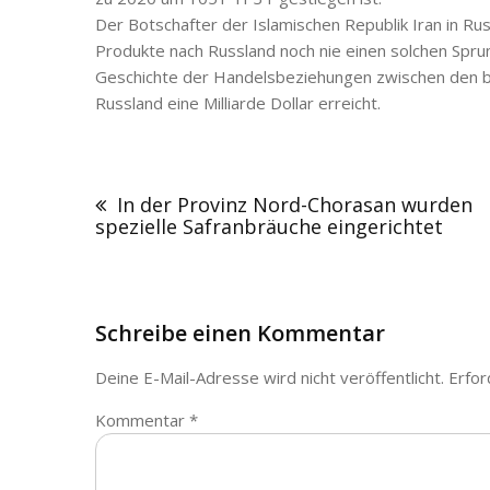
Der Botschafter der Islamischen Republik Iran in Rus
Produkte nach Russland noch nie einen solchen Sprung
Geschichte der Handelsbeziehungen zwischen den be
Russland eine Milliarde Dollar erreicht.
Beitrags-
Navigation
In der Provinz Nord-Chorasan wurden
spezielle Safranbräuche eingerichtet
Schreibe einen Kommentar
Deine E-Mail-Adresse wird nicht veröffentlicht.
Erfor
Kommentar
*