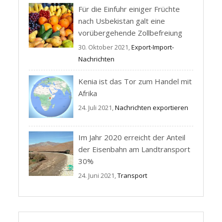
Für die Einfuhr einiger Früchte
nach Usbekistan galt eine
vorübergehende Zollbefreiung
30. Oktober 2021,
Export-Import-
Nachrichten
Kenia ist das Tor zum Handel mit
Afrika
24. Juli 2021,
Nachrichten exportieren
Im Jahr 2020 erreicht der Anteil
der Eisenbahn am Landtransport
30%
24. Juni 2021,
Transport