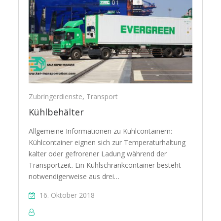
Zubringerdienste
,
Transport
Kühlbehälter
Allgemeine Informationen zu Kühlcontainern:
Kühlcontainer eignen sich zur Temperaturhaltung
kalter oder gefrorener Ladung während der
Transportzeit. Ein Kühlschrankcontainer besteht
notwendigerweise aus drei…
16. Oktober 2018