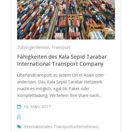
Zubringerdienste
,
Transport
Fähigkeiten des Kala Sepid Tarabar
International Transport Company
Überlandtransport zu jedem Ort in Asien oder
anderswo. Das Kala Sepid Tarabar Netzwerk
macht es möglich, egal ob Paket oder
Komplettladung. Wir liefern Ihre Ware nach…
16. März 2017
Internationales Transportunternehmen
,