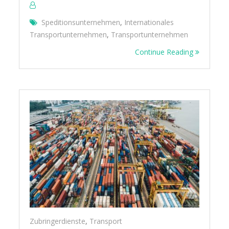
Speditionsunternehmen
,
Internationales
Transportunternehmen
,
Transportunternehmen
Continue Reading
Zubringerdienste
,
Transport