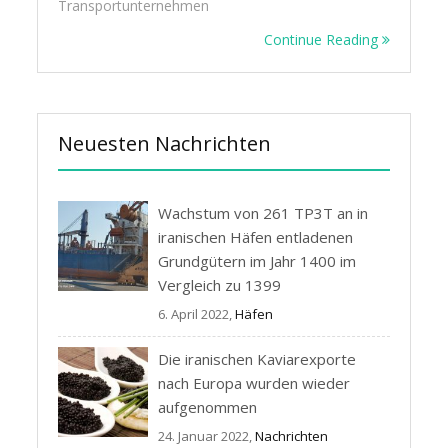
Transportunternehmen
Continue Reading
Neuesten Nachrichten
Wachstum von 261 TP3T an in
iranischen Häfen entladenen
Grundgütern im Jahr 1400 im
Vergleich zu 1399
6. April 2022,
Häfen
Die iranischen Kaviarexporte
nach Europa wurden wieder
aufgenommen
24. Januar 2022,
Nachrichten