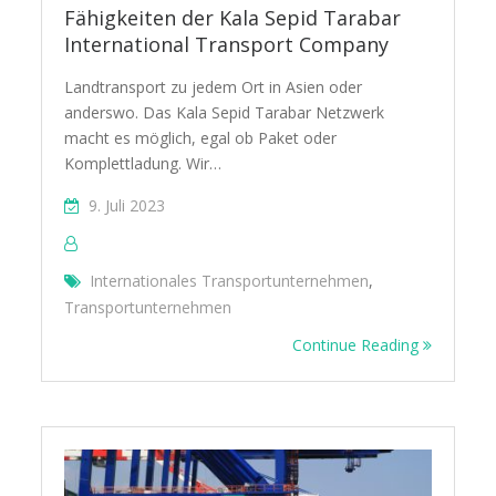
Fähigkeiten der Kala Sepid Tarabar
International Transport Company
Landtransport zu jedem Ort in Asien oder
anderswo. Das Kala Sepid Tarabar Netzwerk
macht es möglich, egal ob Paket oder
Komplettladung. Wir…
9. Juli 2023
Internationales Transportunternehmen
,
Transportunternehmen
Continue Reading