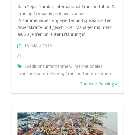
Kala Sepid Tarabar International Transportation &
Trading Company profitiert von der
Zusammenarbeit engagierter und spezialisierter
Arbeitskräfte und geschickter Manager mit mehr
als 20 Jahren brillanter Erfahrung in…
16. März 2018
Speditionsunternehmen
,
Internationales
Transportunternehmen
,
Transportunternehmen
Continue Reading