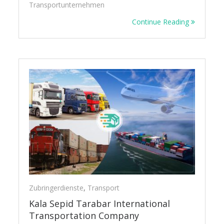
Transportunternehmen
Continue Reading
Zubringerdienste
,
Transport
Kala Sepid Tarabar International
Transportation Company