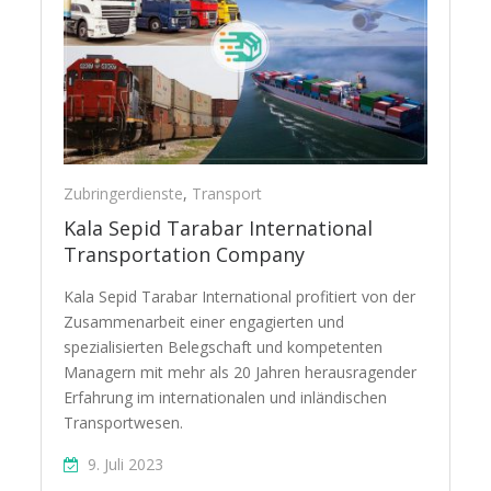
Zubringerdienste
,
Transport
Kala Sepid Tarabar International
Transportation Company
Kala Sepid Tarabar International profitiert von der
Zusammenarbeit einer engagierten und
spezialisierten Belegschaft und kompetenten
Managern mit mehr als 20 Jahren herausragender
Erfahrung im internationalen und inländischen
Transportwesen.
9. Juli 2023