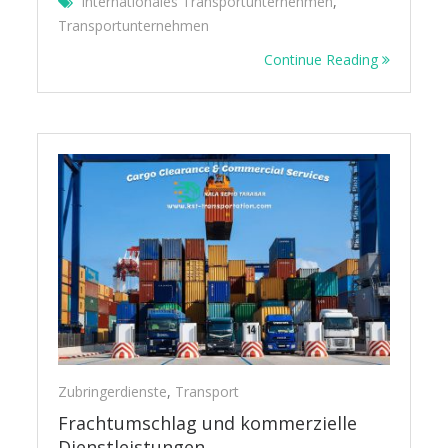
Internationales Transportunternehmen
,
Transportunternehmen
Continue Reading
Zubringerdienste
,
Transport
Frachtumschlag und kommerzielle
Dienstleistungen