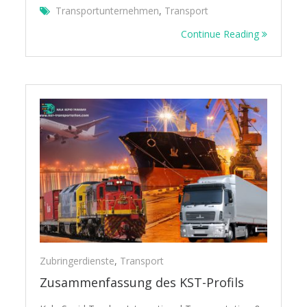
Transportunternehmen
,
Transport
Continue Reading
Zubringerdienste
,
Transport
Zusammenfassung des KST-Profils