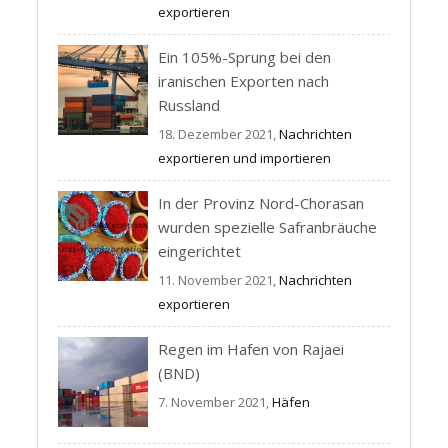
exportieren
Ein 105%-Sprung bei den
iranischen Exporten nach
Russland
18. Dezember 2021,
Nachrichten
exportieren und importieren
In der Provinz Nord-Chorasan
wurden spezielle Safranbräuche
eingerichtet
11. November 2021,
Nachrichten
exportieren
Regen im Hafen von Rajaei
(BND)
7. November 2021,
Häfen