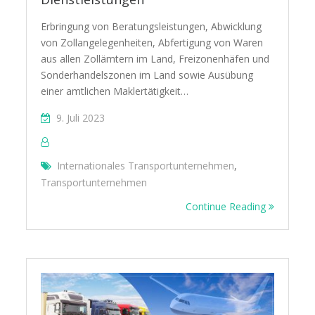
Erbringung von Beratungsleistungen, Abwicklung
von Zollangelegenheiten, Abfertigung von Waren
aus allen Zollämtern im Land, Freizonenhäfen und
Sonderhandelszonen im Land sowie Ausübung
einer amtlichen Maklertätigkeit…
9. Juli 2023
Internationales Transportunternehmen
,
Transportunternehmen
Continue Reading