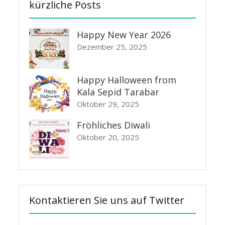
kürzliche Posts
Happy New Year 2026
Dezember 25, 2025
Happy Halloween from
Kala Sepid Tarabar
Oktober 29, 2025
Fröhliches Diwali
Oktober 20, 2025
Kontaktieren Sie uns auf Twitter