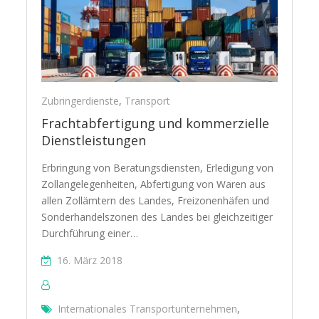
Zubringerdienste
,
Transport
Frachtabfertigung und kommerzielle
Dienstleistungen
Erbringung von Beratungsdiensten, Erledigung von
Zollangelegenheiten, Abfertigung von Waren aus
allen Zollämtern des Landes, Freizonenhäfen und
Sonderhandelszonen des Landes bei gleichzeitiger
Durchführung einer…
16. März 2018
Internationales Transportunternehmen
,