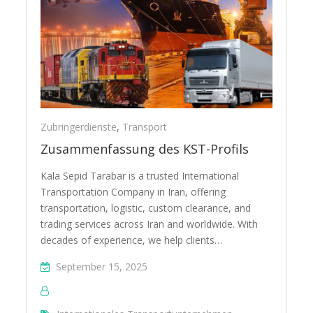
Zubringerdienste
,
Transport
Zusammenfassung des KST-Profils
Kala Sepid Tarabar is a trusted International
Transportation Company in Iran, offering
transportation, logistic, custom clearance, and
trading services across Iran and worldwide. With
decades of experience, we help clients…
September 15, 2025