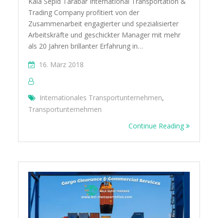
Kala Sepid Tarabar International Transportation &
Trading Company profitiert von der
Zusammenarbeit engagierter und spezialisierter
Arbeitskräfte und geschickter Manager mit mehr
als 20 Jahren brillanter Erfahrung in…
16. März 2018
Internationales Transportunternehmen
,
Transportunternehmen
Continue Reading